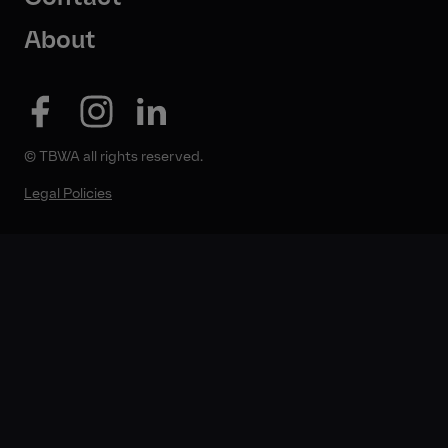
About
© TBWA all rights reserved.
Legal Policies